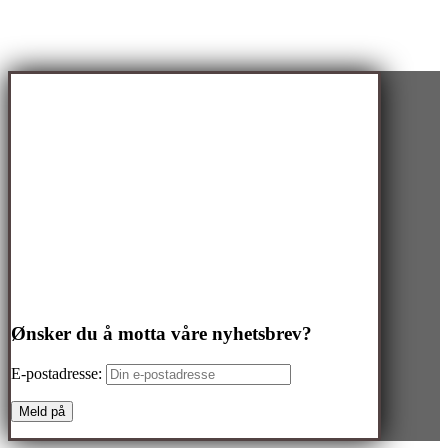
Ønsker du å motta våre nyhetsbrev?
E-postadresse: