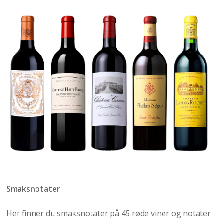
Smaksnotater
Her finner du smaksnotater på 45 røde viner og notater