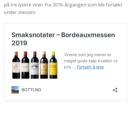
på tre lysere viner fra 2016-årgangen som ble forsøkt
under messen.