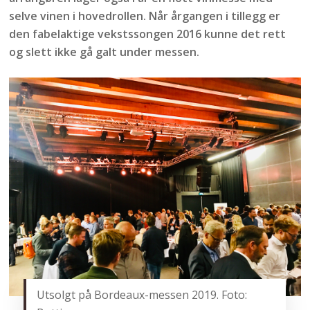
selve vinen i hovedrollen. Når årgangen i tillegg er
den fabelaktige vekstssongen 2016 kunne det rett
og slett ikke gå galt under messen.
Utsolgt på Bordeaux-messen 2019. Foto: