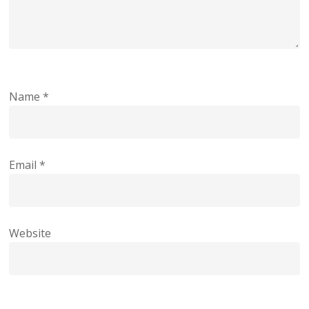
Name
*
Email
*
Website