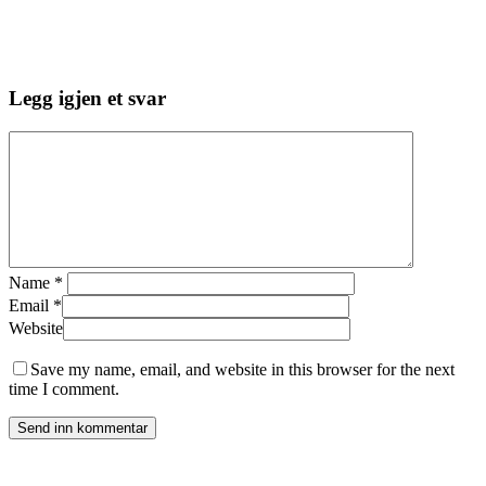
Legg igjen et svar
Name
*
Email
*
Website
Save my name, email, and website in this browser for the next
time I comment.