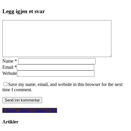
Legg igjen et svar
Name
*
Email
*
Website
Save my name, email, and website in this browser for the next
time I comment.
Share
Share
Share
Share
Pin
Artikler