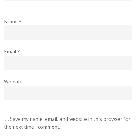
Name
*
Email
*
Website
Save my name, email, and website in this browser for
the next time I comment.