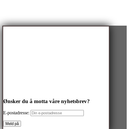
Ønsker du å motta våre nyhetsbrev?
E-postadresse: