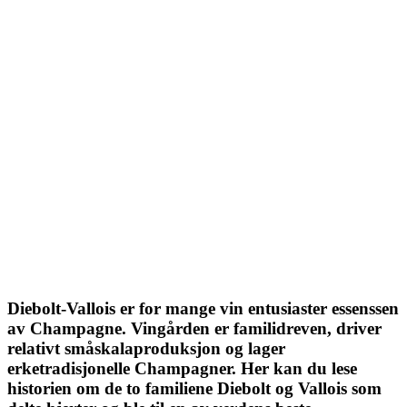
Diebolt-Vallois er for mange vin entusiaster essenssen
av Champagne. Vingården er familidreven, driver
relativt småskalaproduksjon og lager
erketradisjonelle Champagner. Her kan du lese
historien om de to familiene Diebolt og Vallois som