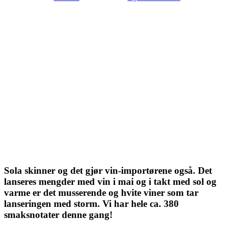
Sola skinner og det gjør vin-importørene også. Det
lanseres mengder med vin i mai og i takt med sol og
varme er det musserende og hvite viner som tar
lanseringen med storm. Vi har hele ca. 380
smaksnotater denne gang!