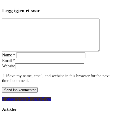
Legg igjen et svar
Name
*
Email
*
Website
Save my name, email, and website in this browser for the next
time I comment.
Share
Share
Share
Share
Pin
Artikler