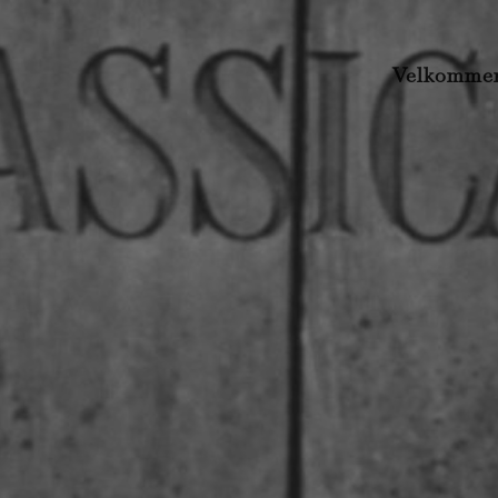
Velkomme