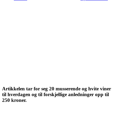
Artikkelen tar for seg 20 musserende og hvite viner
til hverdagen og til forskjellige anledninger opp til
250 kroner.