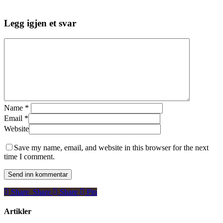
Legg igjen et svar
Name
*
Email
*
Website
Save my name, email, and website in this browser for the next
time I comment.
Share
Share
Share
Share
Pin
Artikler